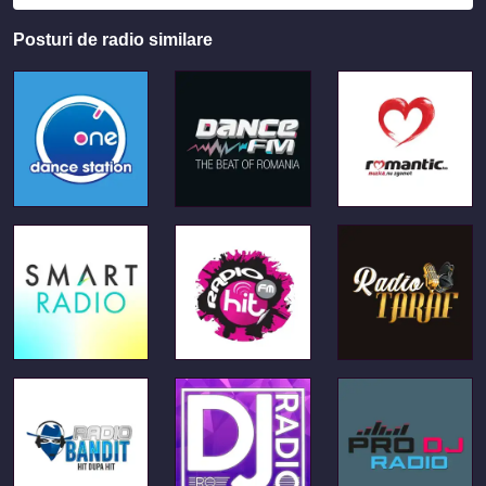
Posturi de radio similare